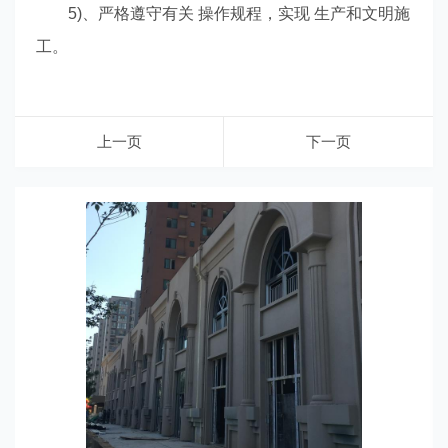
5)、严格遵守有关 操作规程，实现 生产和文明施
工。
上一页
下一页