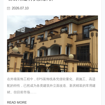
2026.07.10
在外墙装饰工程中，EPS装饰线条凭借轻量化、易施工、高适
配的特性，已然成为各类建筑外立面改造、新房精装的常用建
材。但目前市场……
READ MORE