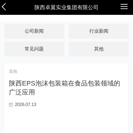
陕西卓翼实业集团有限公司
公司新闻
行业新闻
常见问题
其他
其他
陕西EPS泡沫包装箱在食品包装领域的
广泛应用
2026.07.13