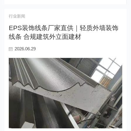
行业新闻
EPS装饰线条厂家直供｜轻质外墙装饰
线条 合规建筑外立面建材
2026.06.29