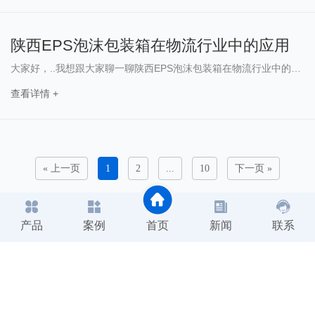
陕西EPS泡沫包装箱在物流行业中的应用
大家好，..我想跟大家聊一聊陕西EPS泡沫包装箱在物流行业中的应用。随着物流行业的快速发展，对于包装材料的需求也日益增长，而EP……
查看详情 +
« 上一页
1
2
...
10
下一页 »
产品
案例
首页
新闻
联系