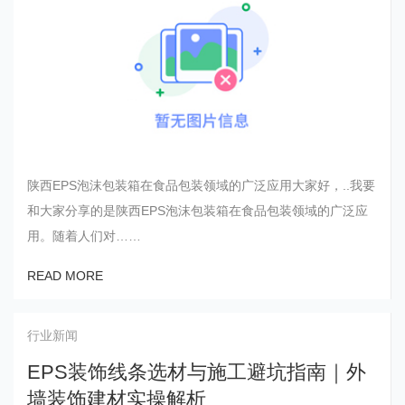
陕西EPS泡沫包装箱在食品包装领域的广泛应用大家好，..我要
和大家分享的是陕西EPS泡沫包装箱在食品包装领域的广泛应
用。随着人们对……
READ MORE
行业新闻
EPS装饰线条选材与施工避坑指南｜外
墙装饰建材实操解析