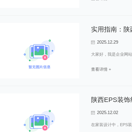
实用指南：陕
2025.12.29
大家好，我是企业网站
查看详情 +
陕西EPS装
2025.12.02
在家装设计中，EPS