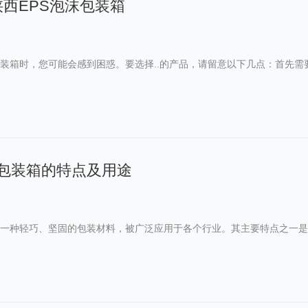
陕西EPS泡沫包装箱
包装箱时，您可能会感到困惑。要选择..的产品，请留意以下几点：首先
沫包装箱的特点及用途
是一种轻巧、坚固的包装材料，被广泛应用于各个行业。其主要特点之一