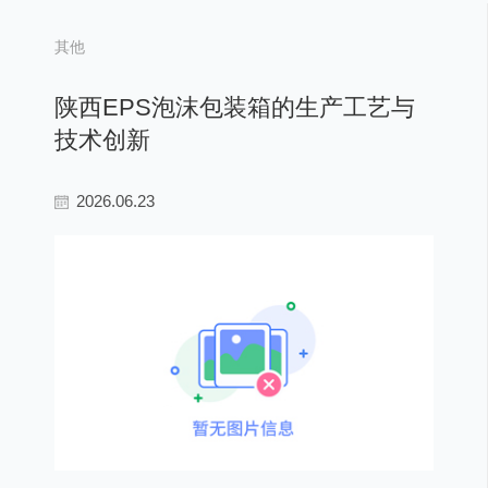
其他
陕西EPS泡沫包装箱的生产工艺与
技术创新
2026.06.23