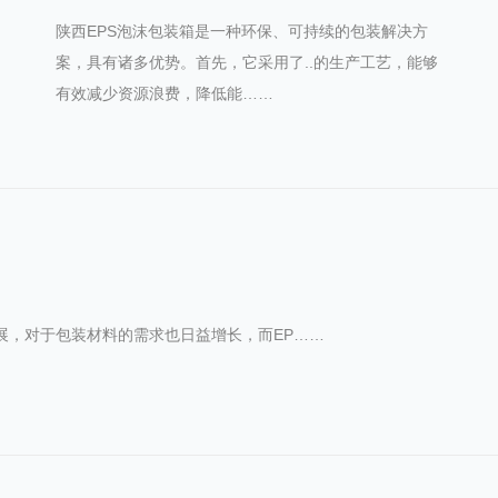
陕西EPS泡沫包装箱是一种环保、可持续的包装解决方
案，具有诸多优势。首先，它采用了..的生产工艺，能够
有效减少资源浪费，降低能……
展，对于包装材料的需求也日益增长，而EP……