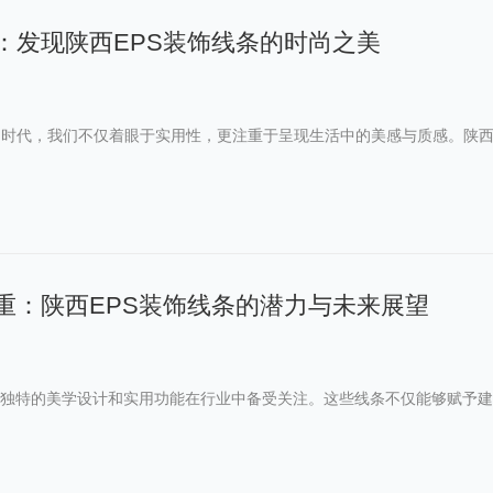
：发现陕西EPS装饰线条的时尚之美
时代，我们不仅着眼于实用性，更注重于呈现生活中的美感与质感。陕西
重：陕西EPS装饰线条的潜力与未来展望
其独特的美学设计和实用功能在行业中备受关注。这些线条不仅能够赋予