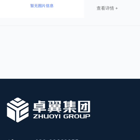
查看详情 +