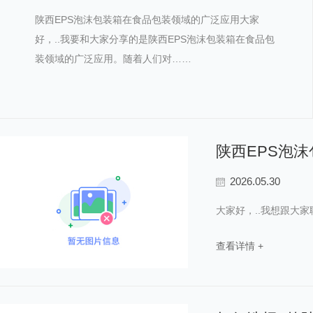
陕西EPS泡沫包装箱在食品包装领域的广泛应用大家
好，..我要和大家分享的是陕西EPS泡沫包装箱在食品包
装领域的广泛应用。随着人们对……
陕西EPS泡
2026.05.30
大家好，..我想跟大
查看详情 +