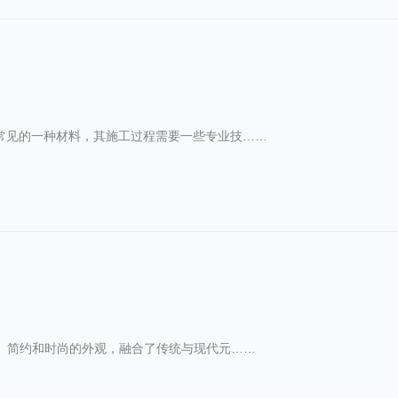
中常见的一种材料，其施工过程需要一些专业技……
雅、简约和时尚的外观，融合了传统与现代元……