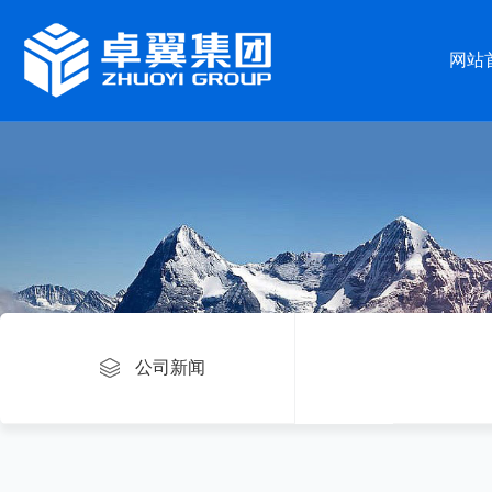
网站
公司新闻