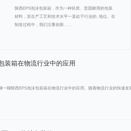
陕西EPS泡沫包装箱，作为一种轻质、坚固耐用的包装
材料，其生产工艺和技术水平一直处于行业的..地位。在
制造过程中，我们注重创新……
沫包装箱在物流行业中的应用
家聊一聊陕西EPS泡沫包装箱在物流行业中的应用。随着物流行业的快速发