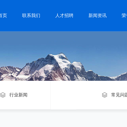
首页
联系我们
人才招聘
新闻资讯
荣
行业新闻
常见问