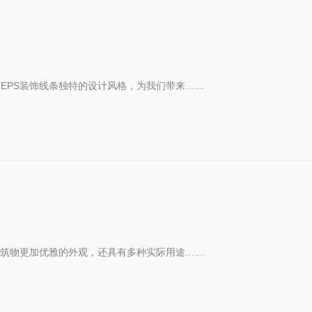
EPS装饰线条独特的设计风格，为我们带来……
建筑物更加优雅的外观，还具有多种实际用途……