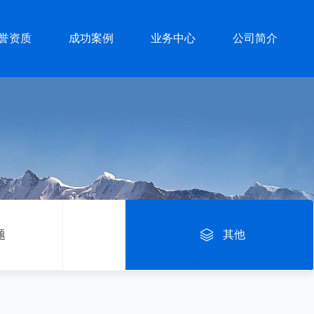
誉资质
成功案例
业务中心
公司简介
题
其他