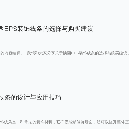
西EPS装饰线条的选择与购买建议
的内容编辑。..我想和大家分享关于陕西EPS装饰线条的选择与购买建
饰线条的设计与应用技巧
装饰线条是一种常见的装饰材料，它不仅能够修饰墙面，还可以提升整体空