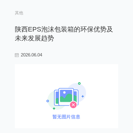
其他
陕西EPS泡沫包装箱的环保优势及
未来发展趋势
2026.06.04