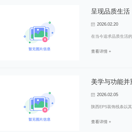
呈现品质生活
2026.02.20
在当今追求品质生活的
查看详情 +
美学与功能并
2026.02.05
陕西EPS装饰线条以
查看详情 +