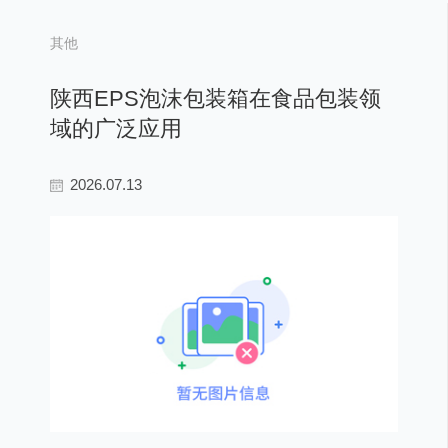
其他
陕西EPS泡沫包装箱在食品包装领
域的广泛应用
2026.07.13