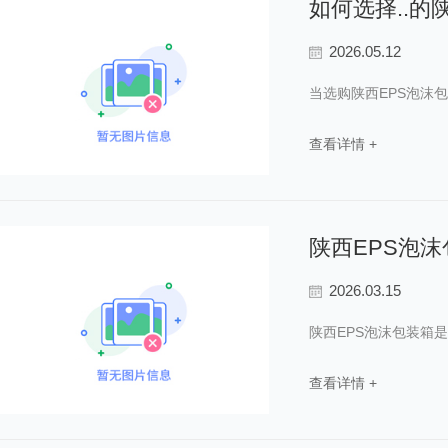
如何选择..的
2026.05.12
当选购陕西EPS泡沫
查看详情 +
陕西EPS泡
2026.03.15
陕西EPS泡沫包装箱
查看详情 +