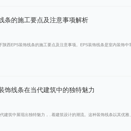
饰线条的施工要点及注意事项解析
一下陕西EPS装饰线条的施工要点及注意事项。EPS装饰线条是室内装饰
S装饰线条在当代建筑中的独特魅力
当代建筑中展现出独特魅力，..着建筑设计的潮流。这种装饰线条以其优