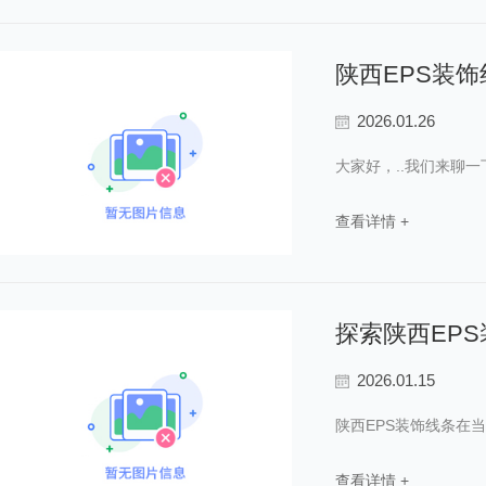
陕西EPS装
2026.01.26
大家好，..我们来聊
查看详情 +
探索陕西EP
2026.01.15
陕西EPS装饰线条在
查看详情 +